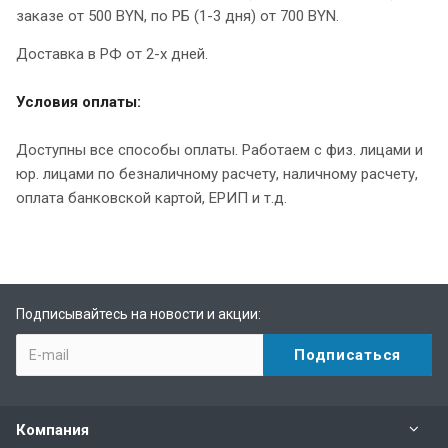
заказе от 500 BYN, по РБ (1-3 дня) от 700 BYN.
Доставка в РФ от 2-х дней.
Условия оплаты:
Доступны все способы оплаты. Работаем с физ. лицами и
юр. лицами по безналичному расчету, наличному расчету,
оплата банковской картой, ЕРИП и т.д.
Подписывайтесь на новости и акции:
Компания