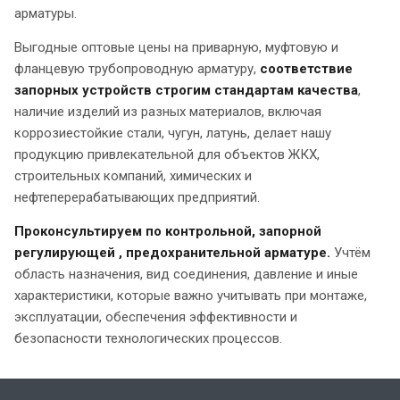
арматуры.
Выгодные оптовые цены на приварную, муфтовую и
фланцевую трубопроводную арматуру,
соответствие
запорных устройств строгим стандартам качества
,
наличие изделий из разных материалов, включая
коррозиестойкие стали, чугун, латунь, делает нашу
продукцию привлекательной для объектов ЖКХ,
строительных компаний, химических и
нефтеперерабатывающих предприятий.
Проконсультируем по контрольной, запорной
регулирующей , предохранительной арматуре.
Учтём
область назначения, вид соединения, давление и иные
характеристики, которые важно учитывать при монтаже,
эксплуатации, обеспечения эффективности и
безопасности технологических процессов.