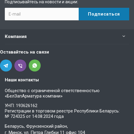
Подписывайтесь на новости и акции:
Компания
Оставайтесь на связи
Наши контакты
Общество с ограниченной ответственностью
«БелЗапАрматура компани»
УНП: 193626162
Регистрации в торговом реестре Республики Беларусь:
№ 724325 от 14.08.2024 года
Беларусь, Фрунзенский район,
г. Минск, ул. Петра Глебки 11 офис 104