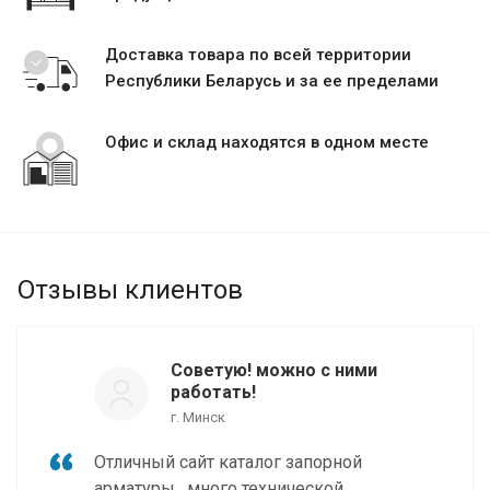
Доставка товара по всей территории
Республики Беларусь и за ее пределами
Офис и склад находятся в одном месте
Отзывы клиентов
Советую! можно с ними
работать!
г. Минск
Отличный сайт каталог запорной
арматуры , много технической