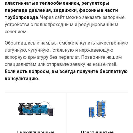
пластинчатые теплообменники, регуляторы
перепада давления, задвижки, фасонные части
трубопровода
. Через сайт можно заказать запорные
устройства с полнопроходным и редуцированным
сечением.
Обратившись к нам, вы сможете купить качественную
латунную, чугунную , стальную и нержавеющую
запорную арматуру без переплат. Позвоните нашим
специалистам или отправьте заявку на наш e-mail.
Если есть вопросы, вы всегда получите бесплатную
консультацию.
Циркуляционные
Пластинчатые