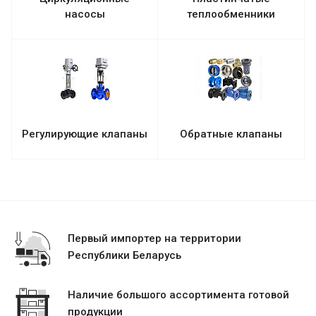
насосы
теплообменники
Регулирующие клапаны
Обратные клапаны
Первый импортер на территории
Республики Беларусь
Наличие большого ассортимента готовой
продукции