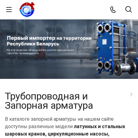
Трубопроводная и
Запорная арматура
В каталоге запорной арматуры на нашем сайте
доступны различные модели
латунных и стальных
шаровых кранов, циркуляционные насосы,