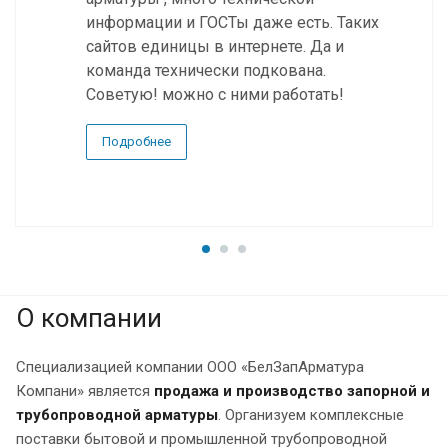
информации и ГОСТы даже есть. Таких
сайтов единицы в интернете. Да и
команда технически подкована.
Советую! можно с ними работать!
Подробнее
О компании
Специализацией компании ООО «БелЗапАрматура
Компани» является
продажа и производство запорной и
трубопроводной арматуры
. Организуем комплексные
поставки бытовой и промышленной трубопроводной