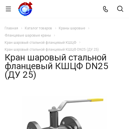
Главная
Каталог товаров
Краны шаровые
Фланцевые шаровые краны
Кран шаровый стальной фланцевый КШЦФ
Кран шаровый стальной фланцевый КШЦФ DN25 (ДУ 25)
Кран шаровый стальной
фланцевый КШЦФ DN25
(ДУ 25)