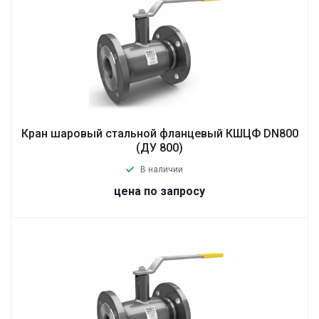
Кран шаровый стальной фланцевый КШЦФ DN800
(ДУ 800)
В наличии
цена по запросу