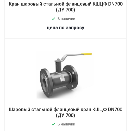
Кран шаровый стальной фланцевый КШЦФ DN700
(ДУ 700)
В наличии
цена по запросу
Шаровый стальной фланцевый кран КШЦФ DN700
(ДУ 700)
В наличии