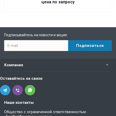
цена по запросу
Подписывайтесь на новости и акции:
Компания
Оставайтесь на связи
Наши контакты
Общество с ограниченной ответственностью