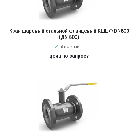
Кран шаровый стальной фланцевый КШЦФ DN800
(ДУ 800)
В наличии
цена по запросу