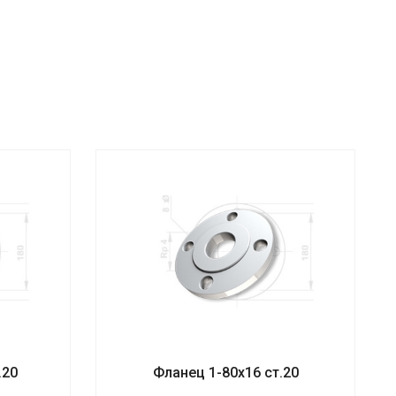
.20
Фланец 1-80х16 ст.20