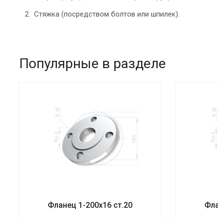
Стяжка (посредством болтов или шпилек).
Популярные в разделе
Фланец 1-200х16 ст.20
Фла