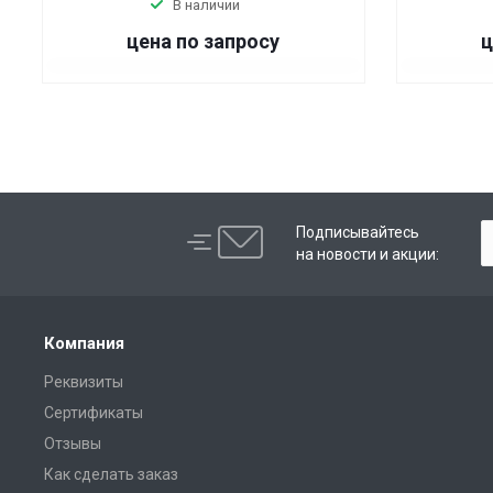
В наличии
цена по запросу
ц
Подписывайтесь
на новости и акции:
Компания
Реквизиты
Сертификаты
Отзывы
Как сделать заказ