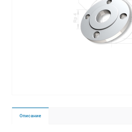
Описание