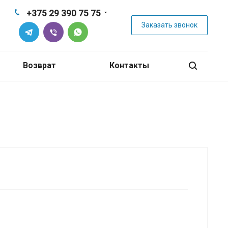
+375 29 390 75 75
Заказать звонок
Возврат
Контакты