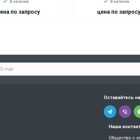
В наличии
В наличии
ена по запросу
цена по запрос
Оставайтесь на
Наши контак
Общество с о