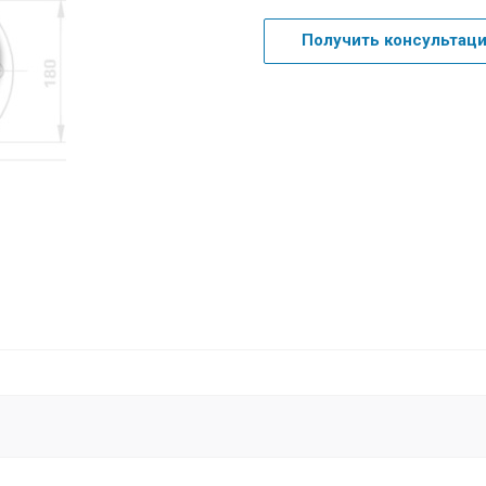
Получить консультац