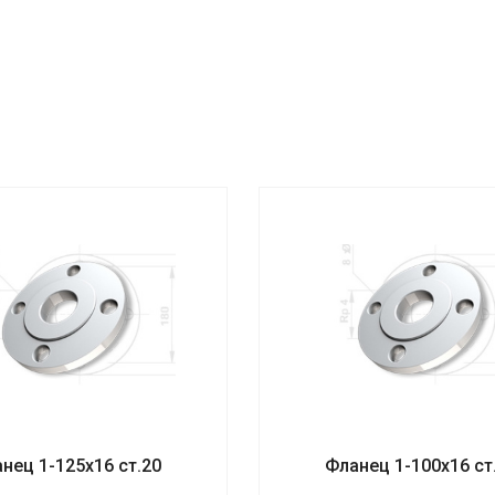
нец 1-125х16 ст.20
Фланец 1-100х16 ст