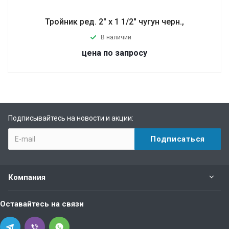
Тройник ред. 2" х 1 1/2" чугун черн.,
В наличии
цена по запросу
Подписывайтесь на новости и акции:
Компания
Оставайтесь на связи