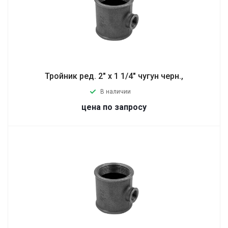
Тройник ред. 2" х 1 1/4" чугун черн.,
В наличии
цена по запросу