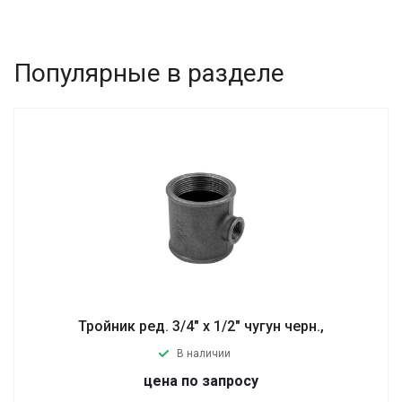
Популярные в разделе
Тройник ред. 3/4" х 1/2" чугун черн.,
В наличии
цена по запросу