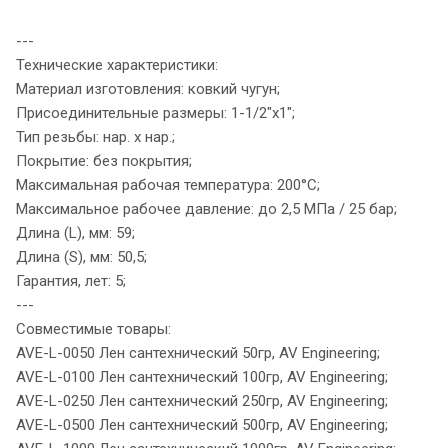
---
Технические характеристики:
Материал изготовления: ковкий чугун;
Присоединительные размеры: 1-1/2"x1";
Тип резьбы: нар. x нар.;
Покрытие: без покрытия;
Максимальная рабочая температура: 200°C;
Максимальное рабочее давление: до 2,5 МПа / 25 бар;
Длина (L), мм: 59;
Длина (S), мм: 50,5;
Гарантия, лет: 5;
---
Совместимые товары:
AVE-L-0050 Лен сантехнический 50гр, AV Engineering;
AVE-L-0100 Лен сантехнический 100гр, AV Engineering;
AVE-L-0250 Лен сантехнический 250гр, AV Engineering;
AVE-L-0500 Лен сантехнический 500гр, AV Engineering;