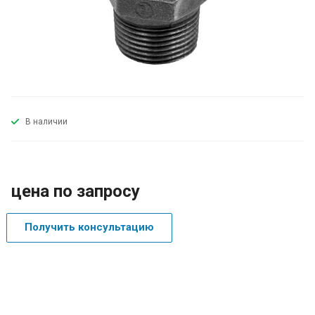
В наличии
цена по запросу
Получить консультацию