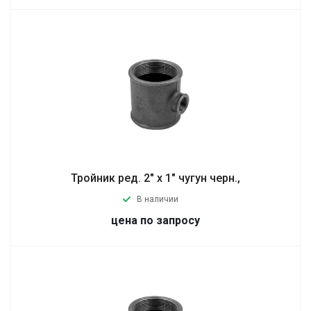
Тройник ред. 2" х 1" чугун черн.,
В наличии
цена по запросу